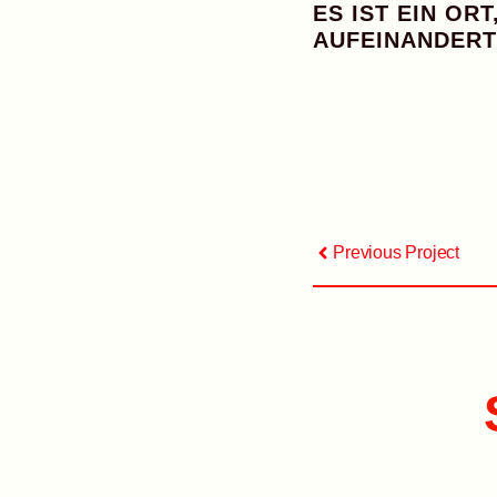
ES IST EIN OR
AUFEINANDERT
Previous Project