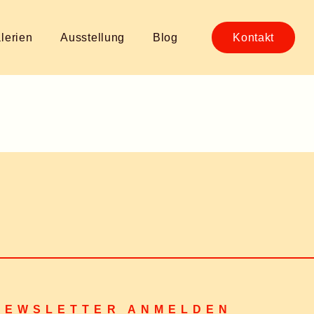
lerien
Ausstellung
Blog
Kontakt
NEWSLETTER ANMELDEN