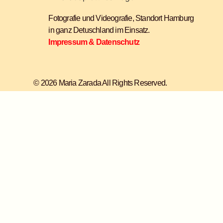
Fotografie und Videografie, Standort Hamburg
in ganz Detuschland im Einsatz.
Impressum & Datenschutz
© 2026 Maria Zarada All Rights Reserved.