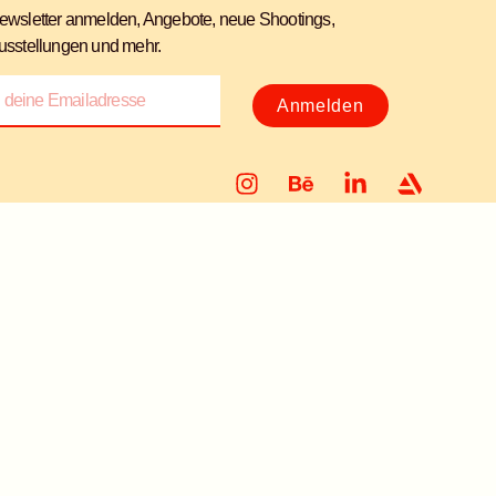
ewsletter anmelden, Angebote, neue Shootings,
usstellungen und mehr.
Anmelden