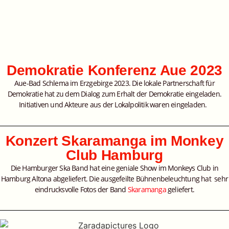
Demokratie Konferenz Aue 2023
Aue-Bad Schlema im Erzgebirge 2023. Die lokale Partnerschaft für
Demokratie hat zu dem Dialog zum Erhalt der Demokratie eingeladen.
Initiativen und Akteure aus der Lokalpolitik waren eingeladen.
Konzert Skaramanga im Monkey
Club Hamburg
Die Hamburger Ska Band hat eine geniale Show im Monkeys Club in
Hamburg Altona abgeliefert. Die ausgefeilte Bühnenbeleuchtung hat sehr
eindrucksvolle Fotos der Band
Skaramanga
geliefert.