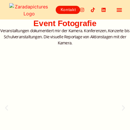
Kontakt
Event Fotografie
Veranstaltungen dokumentiert mir der Kamera. Konferenzen, Konzerte bis
Schulveranstaltungen. Die visuelle Reportage von Aktionstagen mit der
Kamera.